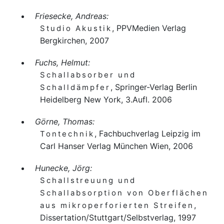
Friesecke, Andreas:
, PPVMedien Verlag
Studio Akustik
Bergkirchen, 2007
Fuchs, Helmut:
Schallabsorber und
, Springer-Verlag Berlin
Schalldämpfer
Heidelberg New York, 3.Aufl. 2006
Görne, Thomas:
, Fachbuchverlag Leipzig im
Tontechnik
Carl Hanser Verlag München Wien, 2006
Hunecke, Jörg:
Schallstreuung und
Schallabsorption von Oberflächen
,
aus mikroperforierten Streifen
Dissertation/Stuttgart/Selbstverlag, 1997