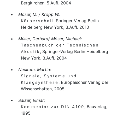
Bergkirchen, 5.Aufl. 2004
Möser, M. / Kropp W.:
, Springer-Verlag Berlin
Körperschall
Heidelberg New York, 3.Aufl. 2010
Müller, Gerhard/ Möser, Michael:
Taschenbuch der Technischen
, Springer-Verlag Berlin Heidelberg
Akustik
New York, 3.Aufl. 2004
Neukom, Martin:
Signale, Systeme und
, Europäischer Verlag der
Klangsynthese
Wissenschaften, 2005
Sälzer, Elmar:
, Bauverlag,
Kommentar zur DIN 4109
1995