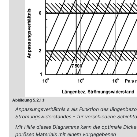
Abbildung 5.2.1.1:
Anpassungsverhältnis ε als Funktion des längenbez
Strömungswiderstandes Ξ für verschiedene Schichtd
Mit Hilfe dieses Diagramms kann die optimale Dicke
porösen Materials mit einem vorgegebenen