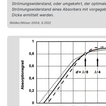
Strömungswiderstand, oder umgekehrt, der optimal
Strömungswiderstand eines Absorbers mit vorgege
Dicke ermittelt werden.
(Müller/Möser 2004, S.252)