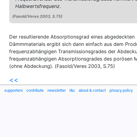
Halbwertsfrequenz.
(Fasold/Veres 2003, S.75)
Der resultierende Absorptionsgrad eines abgedeckten
Dämmmaterials ergibt sich dann einfach aus dem Prod
frequenzabhängigen Transmissionsgrades der Abdeck
frequenzabhängigen Absorptionsgrades des porösen M
(ohne Abdeckung). (Fasold/Veres 2003, S.75)
<<
supporters
contribute
newsletter
t&c
about & contact
privacy policy