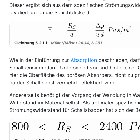
Dieser ergibt sich aus dem spezifischen Strömungswid
dividiert durch die Schichtdicke d:
Gleichung 5.2.1.f -
Müller/Möser 2004, S.251
Wie in der Einführung zur
Absorption
beschrieben, darf
Schallkennimpedanz-Unterschied vor und hinter einer 
hier die Oberfläche des porösen Absorbers, nicht zu g
da der Schall sonst vermehrt reflektiert wird.
Andererseits benötigt der Vorgang der Wandlung in W
Widerstand im Material selbst. Als optimaler spezifisch
Strömungswiderstand für Schallabsober hat sich der B