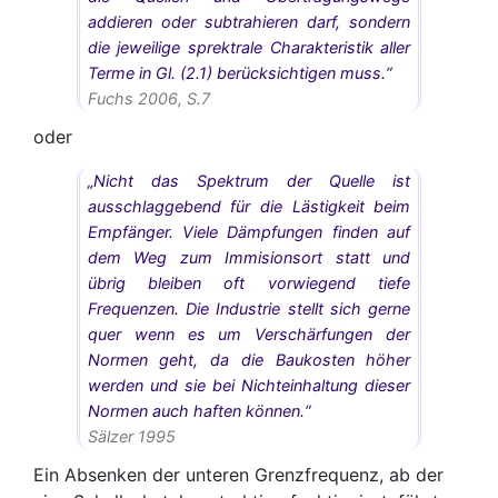
addieren oder subtrahieren darf, sondern
die jeweilige sprektrale Charakteristik aller
Terme in Gl. (2.1) berücksichtigen muss.“
Fuchs 2006, S.7
oder
„Nicht das Spektrum der Quelle ist
ausschlaggebend für die Lästigkeit beim
Empfänger. Viele Dämpfungen finden auf
dem Weg zum Immisionsort statt und
übrig bleiben oft vorwiegend tiefe
Frequenzen. Die Industrie stellt sich gerne
quer wenn es um Verschärfungen der
Normen geht, da die Baukosten höher
werden und sie bei Nichteinhaltung dieser
Normen auch haften können.“
Sälzer 1995
Ein Absenken der unteren Grenzfrequenz, ab der