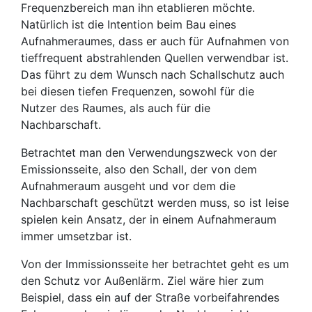
Frequenzbereich man ihn etablieren möchte.
Natürlich ist die Intention beim Bau eines
Aufnahmeraumes, dass er auch für Aufnahmen von
tieffrequent abstrahlenden Quellen verwendbar ist.
Das führt zu dem Wunsch nach Schallschutz auch
bei diesen tiefen Frequenzen, sowohl für die
Nutzer des Raumes, als auch für die
Nachbarschaft.
Betrachtet man den Verwendungszweck von der
Emissionsseite, also den Schall, der von dem
Aufnahmeraum ausgeht und vor dem die
Nachbarschaft geschützt werden muss, so ist leise
spielen kein Ansatz, der in einem Aufnahmeraum
immer umsetzbar ist.
Von der Immissionsseite her betrachtet geht es um
den Schutz vor Außenlärm. Ziel wäre hier zum
Beispiel, dass ein auf der Straße vorbeifahrendes