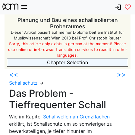
Planung und Bau eines schallisolierten
Proberaumes
Dieser Artikel basiert auf meiner Diplomarbeit am Institut für
Musikwissenschaft Wien 2013 bei Prof. Christoph Reuter
Sorry, this article only exists in german at the moment! Please
use online or in-browser translation services to read it in other
languages.
Chapter Selection
<<
>>
Schallschutz
->
Das Problem -
Tieffrequenter Schall
Wie im Kapitel
Schallwellen an Grenzflächen
erklärt, ist Schallschutz um so schwieriger zu
bewerkstelligen, je tiefer hinunter im